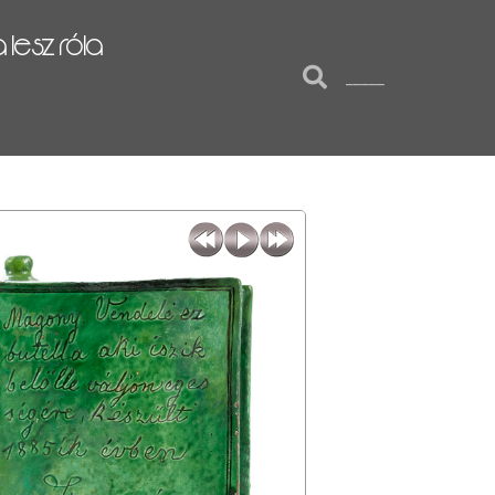
lesz róla